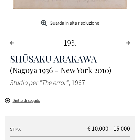
Guarda in alta risoluzione
193
SHŪSAKU ARAKAWA
(Nagoya 1936 - New York 2010)
Studio per "The error"
, 1967
Diritto di seguito
€ 10.000 - 15.000
STIMA