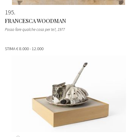
195
FRANCESCA WOODMAN
Posso fare qualche cosa per te?
, 1977
STIMA
€ 8.000 - 12.000