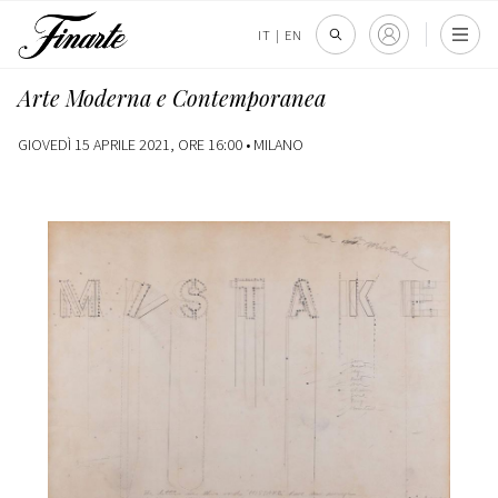
IT
|
EN
Arte Moderna e Contemporanea
GIOVEDÌ 15 APRILE 2021, ORE 16:00 •
MILANO