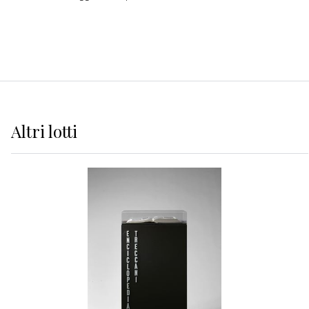
Altri
lotti