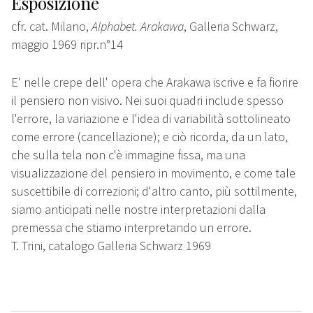
Esposizione
cfr. cat. Milano,
Alphabet. Arakawa
, Galleria Schwarz,
maggio 1969 ripr.n°14
E' nelle crepe dell' opera che Arakawa iscrive e fa fiorire
il pensiero non visivo. Nei suoi quadri include spesso
l'errore, la variazione e l'idea di variabilità sottolineato
come errore (cancellazione); e ciò ricorda, da un lato,
che sulla tela non c'è immagine fissa, ma una
visualizzazione del pensiero in movimento, e come tale
suscettibile di correzioni; d'altro canto, più sottilmente,
siamo anticipati nelle nostre interpretazioni dalla
premessa che stiamo interpretando un errore.
T. Trini, catalogo Galleria Schwarz 1969