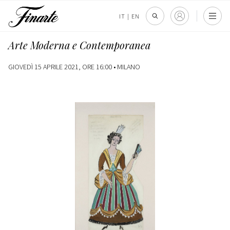
IT
|
EN
Arte Moderna e Contemporanea
GIOVEDÌ 15 APRILE 2021, ORE 16:00 •
MILANO