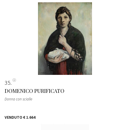
35
DOMENICO PURIFICATO
Donna con scialle
VENDUTO
€ 1.664