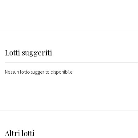
Lotti suggeriti
Nessun lotto suggerito disponibile.
Altri
lotti