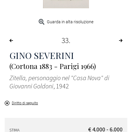
Guarda in alta risoluzione
33
GINO SEVERINI
(Cortona 1883 - Parigi 1966)
Zitella, personaggio nel "Casa Nova" di
Giovanni Goldoni
, 1942
Diritto di seguito
€ 4.000 - 6.000
STIMA