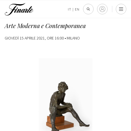
IT
|
EN
Arte Moderna e Contemporanea
GIOVEDÌ 15 APRILE 2021, ORE 16:00 •
MILANO