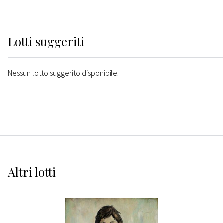
Lotti suggeriti
Nessun lotto suggerito disponibile.
Altri
lotti