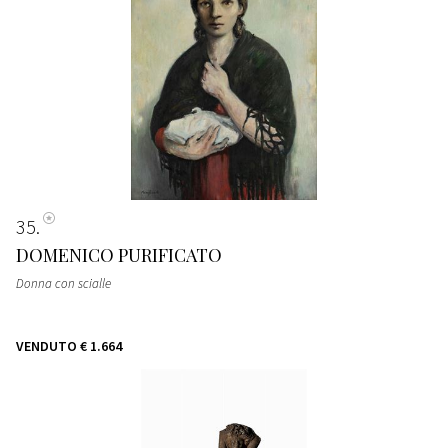
35
DOMENICO PURIFICATO
Donna con scialle
VENDUTO
€ 1.664