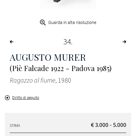
Guarda in alta risoluzione
34
AUGUSTO MURER
(Piè Falcade 1922 - Padova 1985)
Ragazzo al fiume
, 1980
Diritto di seguito
€ 3.000 - 5.000
STIMA