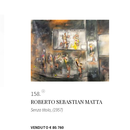
158
ROBERTO SEBASTIAN MATTA
Senza titolo
, (1957)
VENDUTO
€ 80.760