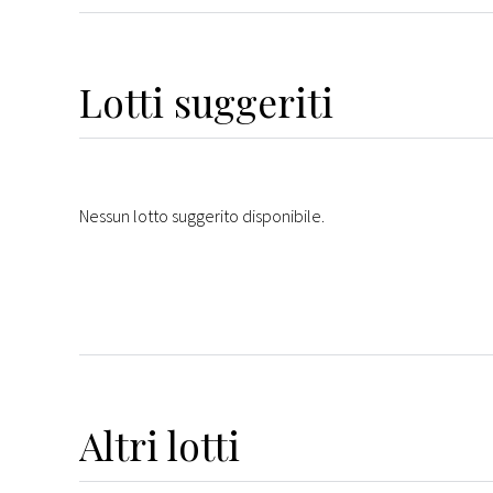
Lotti suggeriti
Nessun lotto suggerito disponibile.
Altri
lotti