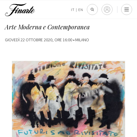
IT
|
EN
Arte Moderna e Contemporanea
GIOVEDÌ 22 OTTOBRE 2020, ORE 16:00 •
MILANO