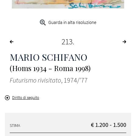
Guarda in alta risoluzione
213
MARIO SCHIFANO
(Homs 1934 - Roma 1998)
Futurismo rivisitato
, 1974/'77
Diritto di seguito
€ 1.200 - 1.500
STIMA