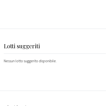
Lotti suggeriti
Nessun lotto suggerito disponibile.