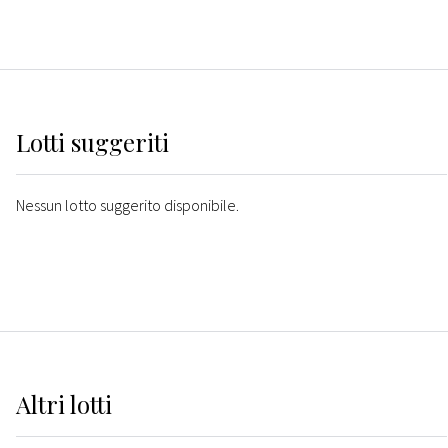
Lotti suggeriti
Nessun lotto suggerito disponibile.
Altri
lotti