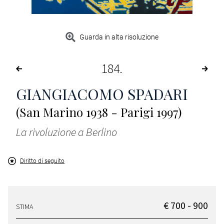
Guarda in alta risoluzione
184
GIANGIACOMO SPADARI
(San Marino 1938 - Parigi 1997)
La rivoluzione a Berlino
Diritto di seguito
€ 700 - 900
STIMA