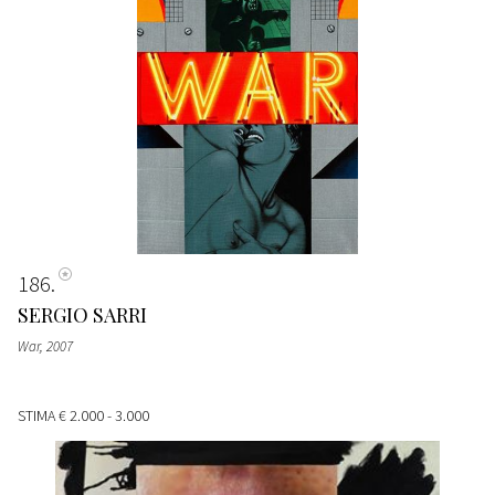
186
SERGIO SARRI
War
, 2007
STIMA
€ 2.000 - 3.000