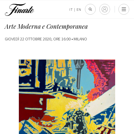
IT
|
EN
Arte Moderna e Contemporanea
GIOVEDÌ 22 OTTOBRE 2020, ORE 16:00 •
MILANO