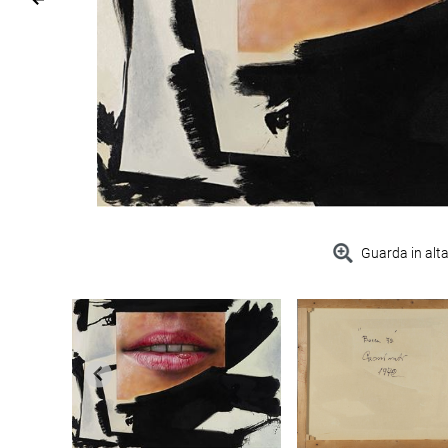
Guarda in alta