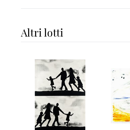
Altri
lotti