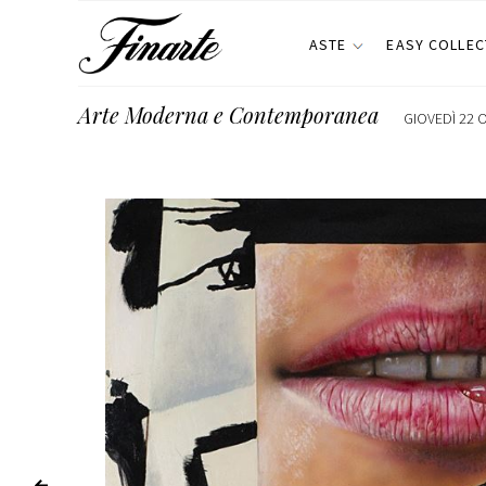
ASTE
EASY COLLEC
Arte Moderna e Contemporanea
GIOVEDÌ 22 