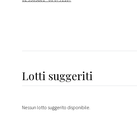
Lotti suggeriti
Nessun lotto suggerito disponibile.