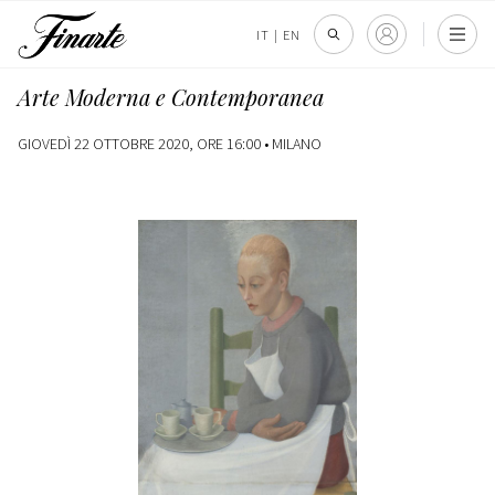
IT
|
EN
Arte Moderna e Contemporanea
GIOVEDÌ 22 OTTOBRE 2020, ORE 16:00 •
MILANO