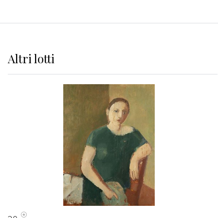
Altri
lotti