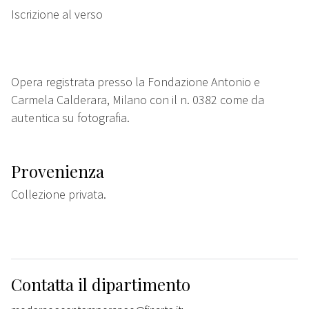
Iscrizione al verso
Opera registrata presso la Fondazione Antonio e
Carmela Calderara, Milano con il n. 0382 come da
autentica su fotografia.
Provenienza
Collezione privata.
Contatta il dipartimento