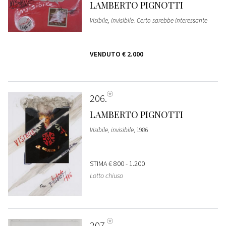
LAMBERTO PIGNOTTI
Visibile, invisibile. Certo sarebbe interessante
VENDUTO
€ 2.000
206
LAMBERTO PIGNOTTI
Visibile, invisibile
, 1986
STIMA
€ 800 - 1.200
Lotto chiuso
207