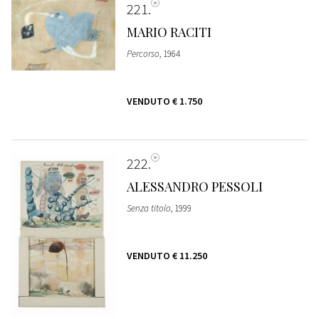
221
MARIO RACITI
Percorso
, 1964
VENDUTO
€ 1.750
222
ALESSANDRO PESSOLI
Senza titolo
, 1999
VENDUTO
€ 11.250