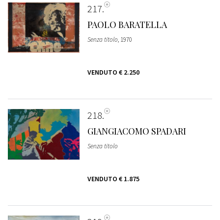
217
PAOLO BARATELLA
Senza titolo
, 1970
VENDUTO
€ 2.250
218
GIANGIACOMO SPADARI
Senza titolo
VENDUTO
€ 1.875