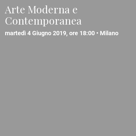
Arte Moderna e
Contemporanea
martedì 4 Giugno 2019, ore 18:00 •
Milano