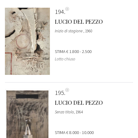
194
LUCIO DEL PEZZO
Inizio di stagione
, 1960
STIMA
€ 1.800 - 2.500
Lotto chiuso
195
LUCIO DEL PEZZO
Senza titolo
, 1964
STIMA
€ 8.000 - 10.000