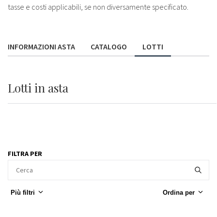
tasse e costi applicabili, se non diversamente specificato.
INFORMAZIONI ASTA
CATALOGO
LOTTI
Lotti
in asta
FILTRA PER
Più filtri
Ordina per