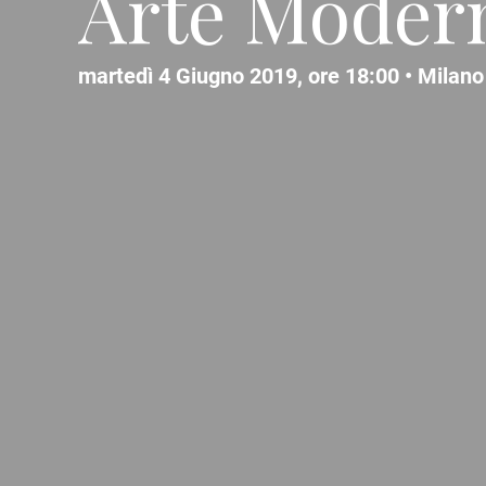
Arte Moder
martedì 4 Giugno 2019, ore 18:00 •
Milano