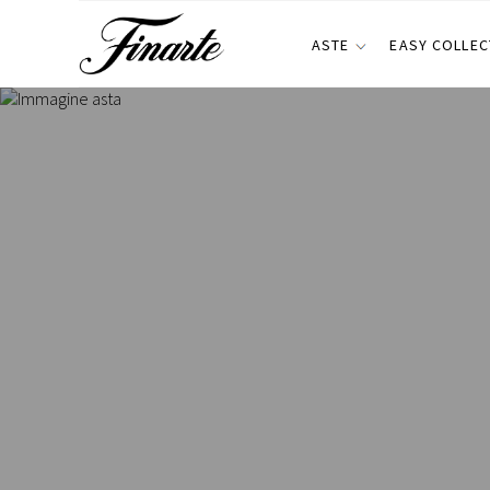
ASTE
EASY COLLEC