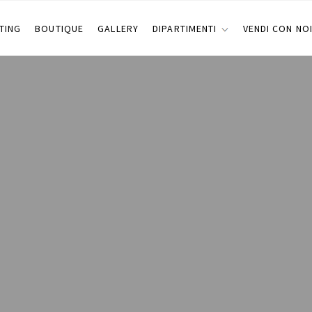
TING
BOUTIQUE
GALLERY
DIPARTIMENTI
VENDI CON NO