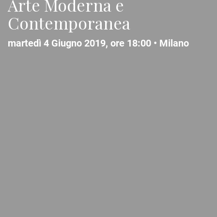
Arte Moderna e
Contemporanea
martedì 4 Giugno 2019, ore 18:00 •
Milano