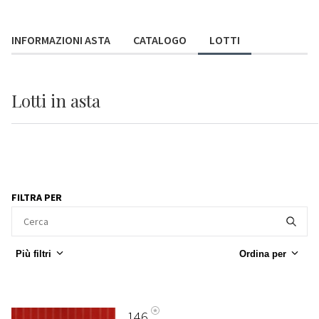
INFORMAZIONI ASTA
CATALOGO
LOTTI
Lotti
in asta
FILTRA PER
Più filtri
Ordina per
146