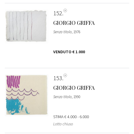
152
GIORGIO GRIFFA
Senza titolo
, 1976
VENDUTO
€ 1.000
153
GIORGIO GRIFFA
Senza titolo
, 1990
STIMA
€ 4.000 - 6.000
Lotto chiuso