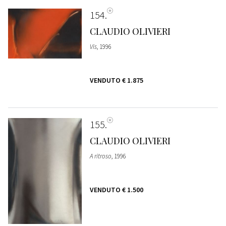
154
CLAUDIO OLIVIERI
Vis
, 1996
VENDUTO
€ 1.875
155
CLAUDIO OLIVIERI
A ritroso
, 1996
VENDUTO
€ 1.500