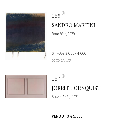
156
SANDRO MARTINI
Dark blue
, 1979
STIMA
€ 3.000 - 4.000
Lotto chiuso
157
JORRIT TORNQUIST
Senza titolo,
, 1971
VENDUTO
€ 5.000