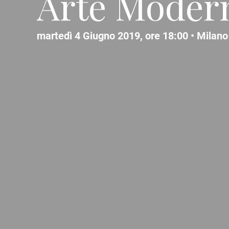
Arte Moder
martedì 4 Giugno 2019, ore 18:00 •
Milano