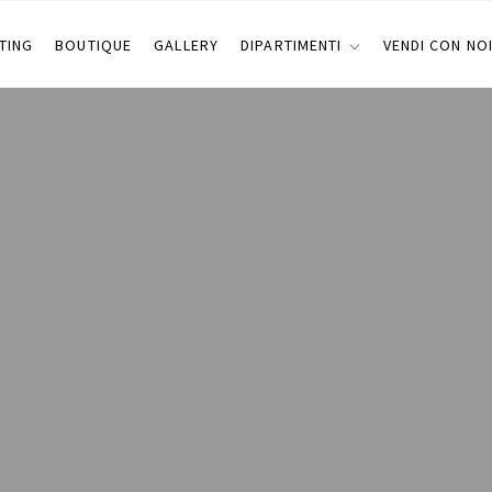
TING
BOUTIQUE
GALLERY
DIPARTIMENTI
VENDI CON NO