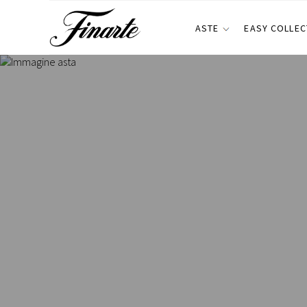
ASTE
EASY COLLEC