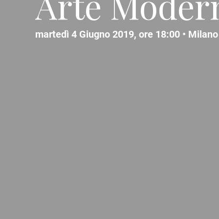
Arte Moder
martedì 4 Giugno 2019, ore 18:00 •
Milano