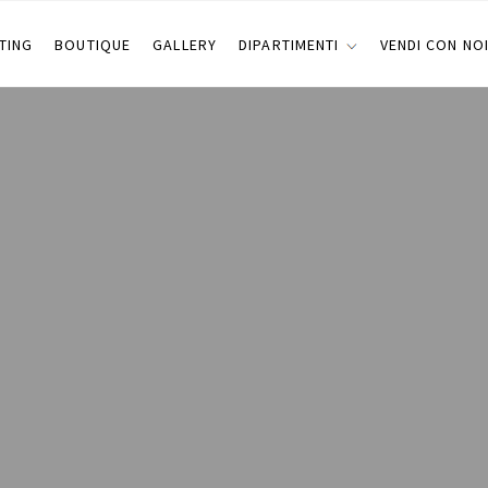
TING
BOUTIQUE
GALLERY
DIPARTIMENTI
VENDI CON NO