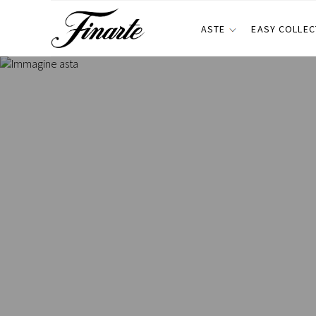
ASTE
EASY COLLEC