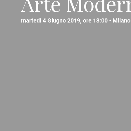
Arte Moder
martedì 4 Giugno 2019, ore 18:00 •
Milano