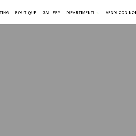
TING
BOUTIQUE
GALLERY
DIPARTIMENTI
VENDI CON NO