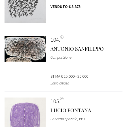
VENDUTO
€ 3.375
104
ANTONIO SANFILIPPO
Composizione
STIMA
€ 15.000 - 20.000
Lotto chiuso
105
LUCIO FONTANA
Concetto spaziale
, 1967