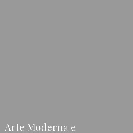
Arte Moderna e