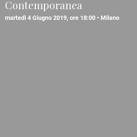
Contemporanea
martedì 4 Giugno 2019, ore 18:00 •
Milano