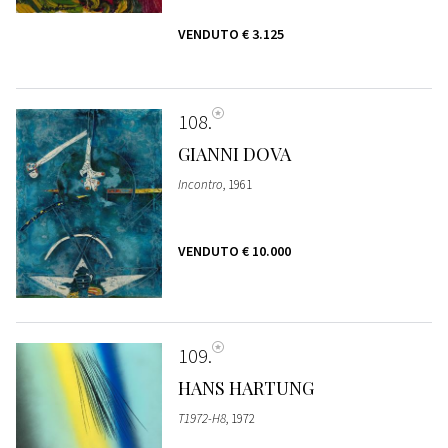
VENDUTO
€ 3.125
108
GIANNI DOVA
Incontro
, 1961
VENDUTO
€ 10.000
109
HANS HARTUNG
T1972-H8
, 1972