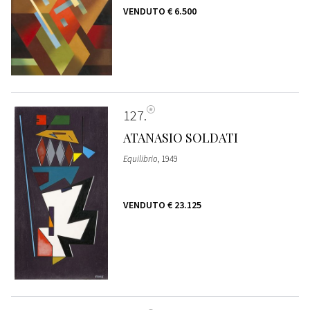
VENDUTO
€ 6.500
127
ATANASIO SOLDATI
Equilibrio
, 1949
VENDUTO
€ 23.125