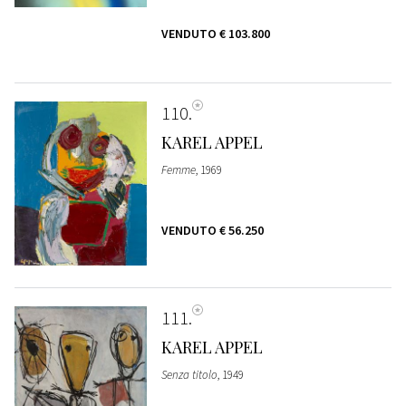
VENDUTO
€ 103.800
110
KAREL APPEL
Femme
, 1969
VENDUTO
€ 56.250
111
KAREL APPEL
Senza titolo
, 1949