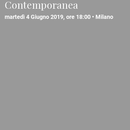
Contemporanea
martedì 4 Giugno 2019, ore 18:00 •
Milano