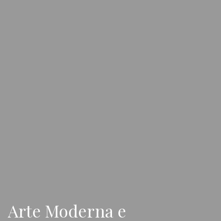
Arte Moderna e