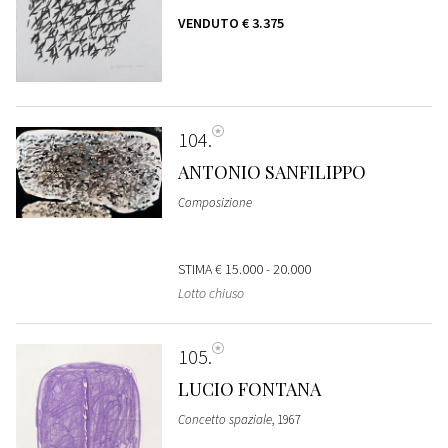
VENDUTO
€ 3.375
104
ANTONIO SANFILIPPO
Composizione
STIMA
€ 15.000 - 20.000
Lotto chiuso
105
LUCIO FONTANA
Concetto spaziale
, 1967