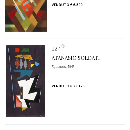
VENDUTO
€ 6.500
127
ATANASIO SOLDATI
Equilibrio
, 1949
VENDUTO
€ 23.125