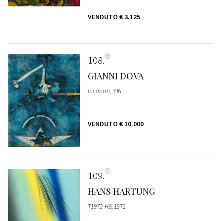
VENDUTO
€ 3.125
108
GIANNI DOVA
Incontro
, 1961
VENDUTO
€ 10.000
109
HANS HARTUNG
T1972-H8
, 1972