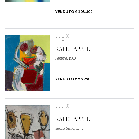
VENDUTO
€ 103.800
110
KAREL APPEL
Femme
, 1969
VENDUTO
€ 56.250
111
KAREL APPEL
Senza titolo
, 1949