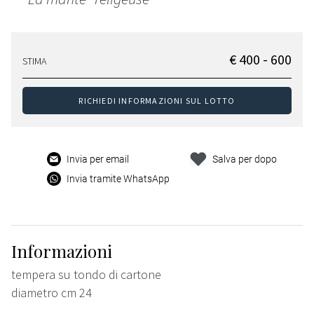
€ 400 - 600
STIMA
RICHIEDI INFORMAZIONI SUL LOTTO
Invia per email
Salva per dopo
Invia tramite WhatsApp
Informazioni
tempera su tondo di cartone
diametro cm 24