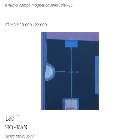
Il nuovo campo magnetico spirituale - 15
STIMA
€ 18.000 - 22.000
180
HO-KAN
Senza titolo, 1973