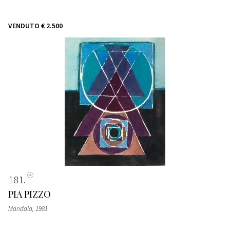
VENDUTO
€ 2.500
181
PIA PIZZO
Mandala, 1981