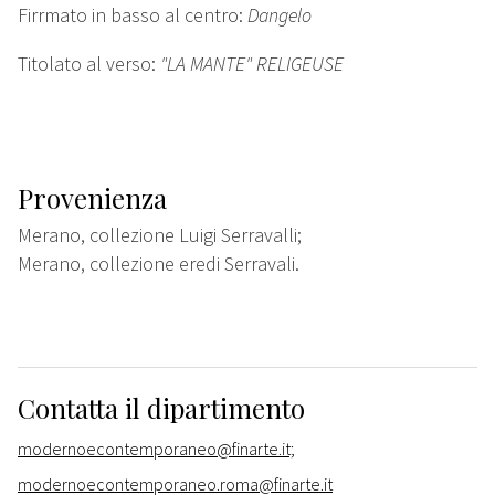
Firrmato in basso al centro:
Dangelo
Titolato al verso:
"LA MANTE" RELIGEUSE
Provenienza
Merano, collezione Luigi Serravalli;
Merano, collezione eredi Serravali.
Contatta il dipartimento
modernoecontemporaneo@finarte.it;
modernoecontemporaneo.roma@finarte.it