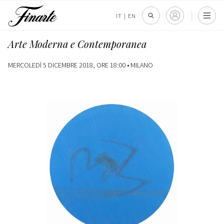
IT
|
EN
Arte Moderna e Contemporanea
MERCOLEDÌ 5 DICEMBRE 2018, ORE 18:00 •
MILANO