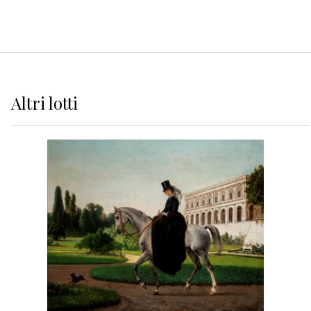
Altri
lotti