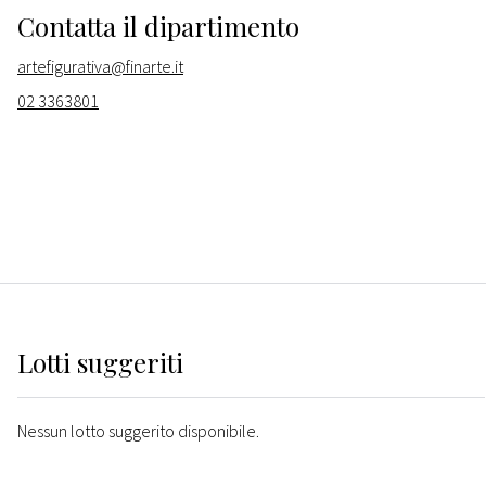
Contatta il dipartimento
artefigurativa@finarte.it
02 3363801
Lotti suggeriti
Nessun lotto suggerito disponibile.