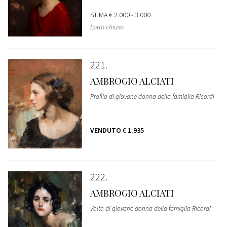
STIMA
€ 2.000 - 3.000
Lotto chiuso
221
AMBROGIO ALCIATI
Profilo di giovane donna della famiglia Ricordi
VENDUTO
€ 1.935
222
AMBROGIO ALCIATI
Volto di giovane donna della famiglia Ricordi