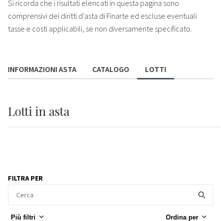
Si ricorda che i risultati elencati in questa pagina sono
comprensivi dei diritti d'asta di Finarte ed escluse eventuali
tasse e costi applicabili, se non diversamente specificato.
INFORMAZIONI ASTA
CATALOGO
LOTTI
Lotti
in asta
FILTRA PER
Più filtri
Ordina per