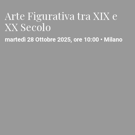
Arte Figurativa tra XIX e
XX Secolo
martedì 28 Ottobre 2025, ore 10:00 •
Milano