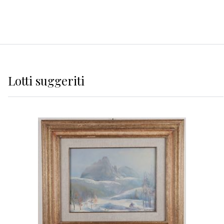
Lotti suggeriti