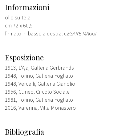
Informazioni
olio su tela
cm 72 x 60,5
firmato in basso a destra:
CESARE MAGGI
Esposizione
1913, L'Aja, Galleria Gerbrands
1948, Torino, Galleria Fogliato
1948, Vercelli, Galleria Gianolio
1956, Cuneo, Circolo Sociale
1981, Torino, Galleria Fogliato
2016, Varenna, Villa Monastero
Bibliografia