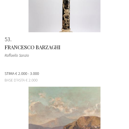
53
FRANCESCO BARZAGHI
Raffaello Sanzio
STIMA
€ 2.000 - 3.000
BASE D'ASTA
€ 2.000