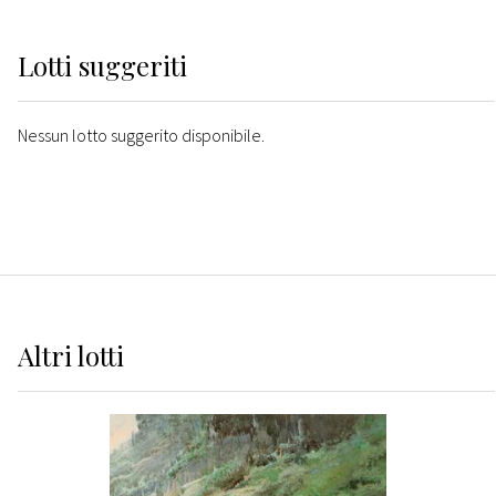
Lotti suggeriti
Nessun lotto suggerito disponibile.
Altri
lotti