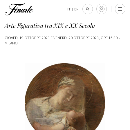
IT
|
EN
Arte Figurativa tra XIX e XX Secolo
GIOVEDÌ 19 OTTOBRE 2023 E VENERDÌ 20 OTTOBRE 2023, ORE 15:30 •
MILANO