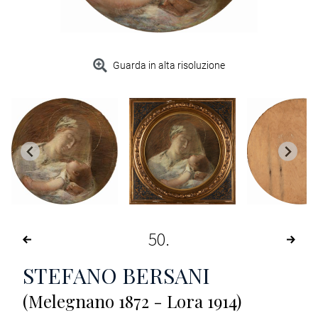
Guarda in alta risoluzione
50
STEFANO BERSANI
(Melegnano 1872 - Lora 1914)