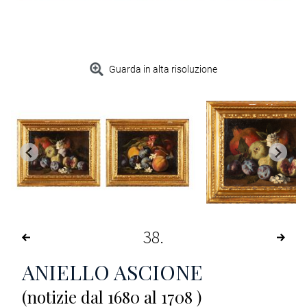
Guarda in alta risoluzione
38
ANIELLO ASCIONE
(notizie dal 1680 al 1708 )