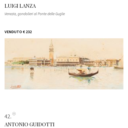
LUIGI LANZA
Venezia, gondolieri al Ponte delle Guglie
VENDUTO
€ 232
42
ANTONIO GUIDOTTI