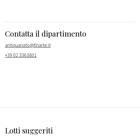
Contatta il dipartimento
antiquariato@finarte.it
+39 02 3363801
Lotti suggeriti