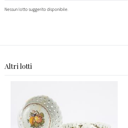
Nessun lotto suggerito disponibile.
Altri
lotti