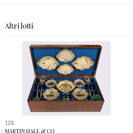
Altri
lotti
128
MARTIN HALL & CO