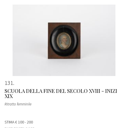
131
SCUOLA DELLA FINE DEL SECOLO XVIII - INIZI
XIX
Ritratto femminile
STIMA
€ 100 - 200