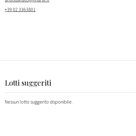
+39 02 3363801
Lotti suggeriti
Nessun lotto suggerito disponibile.