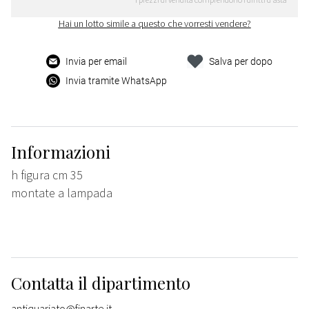
Hai un lotto simile a questo che vorresti vendere?
Invia per email
Salva per dopo
Invia tramite WhatsApp
Informazioni
h figura cm 35
montate a lampada
Contatta il dipartimento
antiquariato@finarte.it