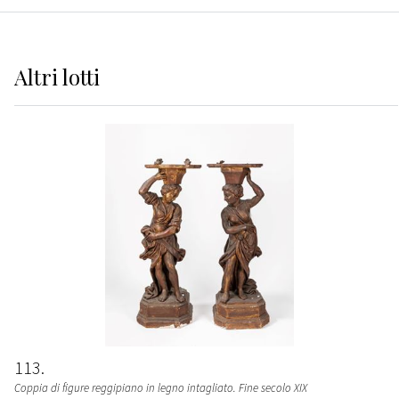
Altri
lotti
113
Coppia di figure reggipiano in legno intagliato. Fine secolo XIX