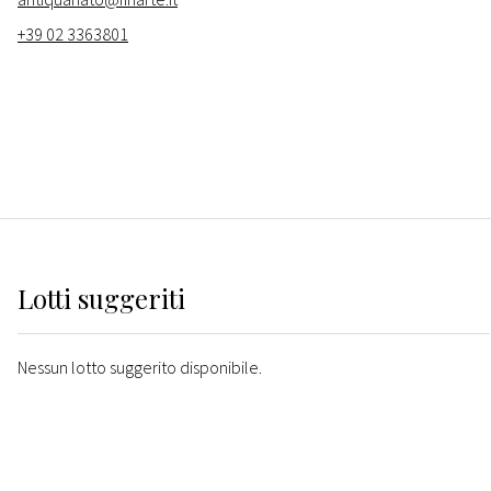
+39 02 3363801
Lotti suggeriti
Nessun lotto suggerito disponibile.