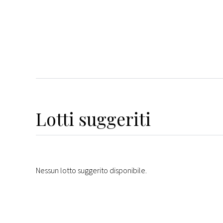
Lotti suggeriti
Nessun lotto suggerito disponibile.