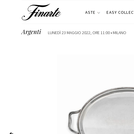
ASTE
EASY COLLEC
Argenti
LUNEDÌ 23 MAGGIO 2022, ORE 11:00 •
MILANO