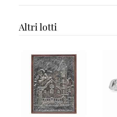
Altri
lotti