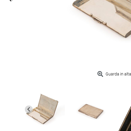
Guarda in alta