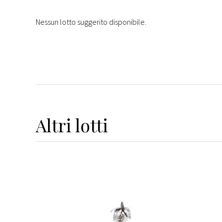
Nessun lotto suggerito disponibile.
Altri
lotti