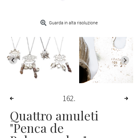
Guarda in alta risoluzione
162
Quattro amuleti
"Penca de