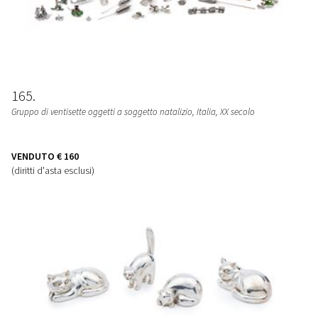
165
Gruppo di ventisette oggetti a soggetto natalizio
, Italia, XX secolo
VENDUTO
€ 160
(diritti d'asta esclusi)