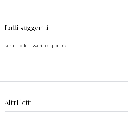
Lotti suggeriti
Nessun lotto suggerito disponibile.
Altri
lotti