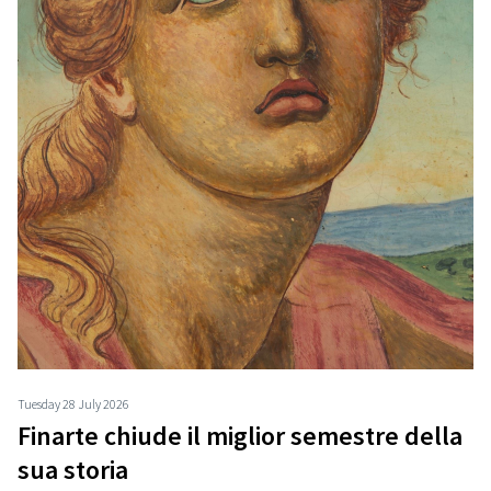
Tuesday 28 July 2026
Finarte chiude il miglior semestre della
sua storia