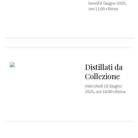
lunedì 8 Giugno 2026,
ore 11:00 •
Roma
Distillati da
Collezione
mercoledì 10 Giugno
2026, ore 16:00 •
Roma