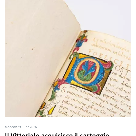
Monday 29 June 2026
Il Vittoriale acquisisce il carteggio