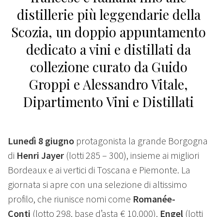
distillerie più leggendarie della
Scozia, un doppio appuntamento
dedicato a vini e distillati da
collezione curato da Guido
Groppi e Alessandro Vitale,
Dipartimento Vini e Distillati
Lunedì 8 giugno
protagonista la grande Borgogna
di
Henri Jayer
(lotti 285 – 300), insieme ai migliori
Bordeaux e ai vertici di Toscana e Piemonte. La
giornata si apre con una selezione di altissimo
profilo, che riunisce nomi come
Romanée-
Conti
(lotto 298, base d’asta € 10.000),
Engel
(lotti