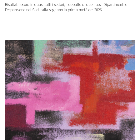
Risultati record in quasi tutti i settori, il debutto di due nuovi Dipartimenti e
l'espansione nel Sud Italia segnano la prima metà del 2026