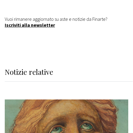
Vuoi rimanere aggiornato su aste e notizie da Finarte?
Iscriviti alla newsletter
Notizie relative