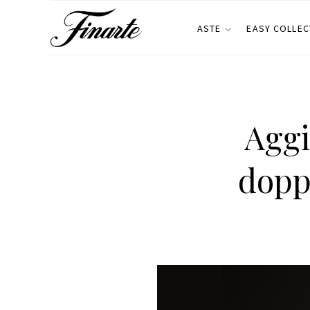
ASTE
EASY COLLEC
Aggi
dopp