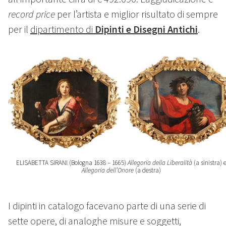
record price
per l’artista e miglior risultato di sempre
per il
dipartimento di
Dipinti e Disegni Antichi
.
ELISABETTA SIRANI (Bologna 1638 – 1665)
Allegoria della Liberalità
(a sinistra) 
Allegoria dell’Onore
(a destra)
I dipinti in catalogo facevano parte di una serie di
sette opere, di analoghe misure e soggetti,