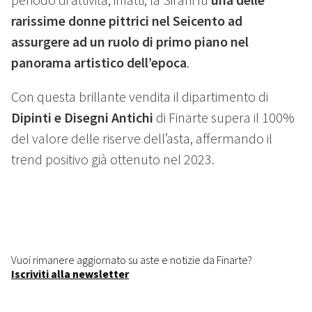
rarissime donne pittrici nel Seicento ad
assurgere ad un ruolo di primo piano nel
panorama artistico dell’epoca
.
Con questa brillante vendita il dipartimento di
Dipinti e Disegni Antichi
di Finarte supera il 100%
del valore delle riserve dell’asta, affermando il
trend positivo già ottenuto nel 2023.
Vuoi rimanere aggiornato su aste e notizie da Finarte?
Iscriviti alla newsletter