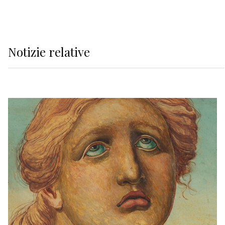
Notizie relative