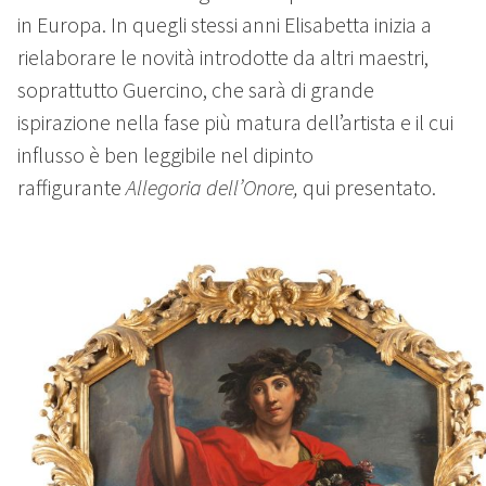
in Europa. In quegli stessi anni Elisabetta inizia a
rielaborare le novità introdotte da altri maestri,
soprattutto Guercino, che sarà di grande
ispirazione nella fase più matura dell’artista e il cui
influsso è ben leggibile nel dipinto
raffigurante
Allegoria dell’Onore,
qui presentato.