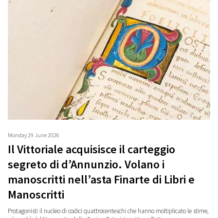
Monday 29 June 2026
Il Vittoriale acquisisce il carteggio
segreto di d’Annunzio. Volano i
manoscritti nell’asta Finarte di Libri e
Manoscritti
Protagonisti il nucleo di codici quattrocenteschi che hanno moltiplicato le stime,