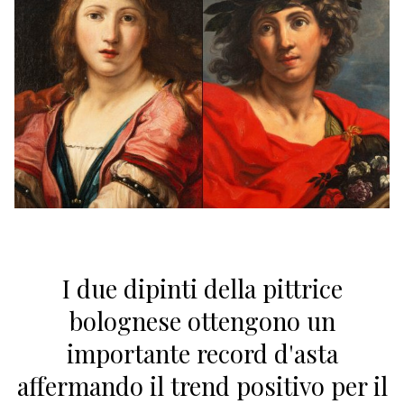
I due dipinti della pittrice
bolognese ottengono un
importante record d'asta
affermando il trend positivo per il