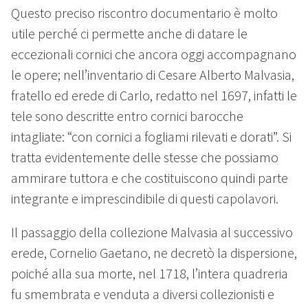
Questo preciso riscontro documentario è molto
utile perché ci permette anche di datare le
eccezionali cornici che ancora oggi accompagnano
le opere; nell’inventario di Cesare Alberto Malvasia,
fratello ed erede di Carlo, redatto nel 1697, infatti le
tele sono descritte entro cornici barocche
intagliate: “con cornici a fogliami rilevati e dorati”. Si
tratta evidentemente delle stesse che possiamo
ammirare tuttora e che costituiscono quindi parte
integrante e imprescindibile di questi capolavori.
Il passaggio della collezione Malvasia al successivo
erede, Cornelio Gaetano, ne decretò la dispersione,
poiché alla sua morte, nel 1718, l’intera quadreria
fu smembrata e venduta a diversi collezionisti e