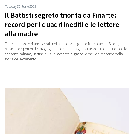
Tuesday 30 June 2026
Il Battisti segreto trionfa da Finarte:
record per i quadri inediti e le lettere
alla madre
Forte interesse e rilanci serrati nell'asta di Autografi e Memorabilia Storici,
Musicali e Sportivi del 26 giugno a Roma: protagonisti assoluti i due Lucio della
canzone italiana, Battisti e Dalla, accanto ai grandi cimeli dello sport e della
storia del Novecento