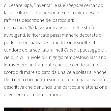
di Cesare Ripa, “inventa” le sue
Allegorie
cercando
la sua cifra stilistica personale nella minuziosa e
raffinata descrizione dei particolari:
nella
Liberalità
la vaporosa grazia delle stoffe
avvolgenti, le ricercate passamanerie decorate di
perle, la sensualità dei capelli biondi sciolti sul
candore della scollatura; nell
‘Onore
il paesaggio e il
cielo, in cui nuvole di un grigio tempestoso lasciano
intravedere un tramonto che si accende su uno
scorcio di mare solcato da una vela solitaria. Anche
i fiori nella cornucopia sono resi con una sensibilità
descrittiva che denuncia una particolare attenzione
al genere della natura morta.