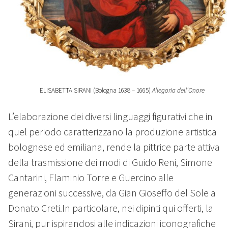
ELISABETTA SIRANI (Bologna 1638 – 1665)
Allegoria dell’Onore
L’elaborazione dei diversi linguaggi figurativi che in
quel periodo caratterizzano la produzione artistica
bolognese ed emiliana, rende la pittrice parte attiva
della trasmissione dei modi di Guido Reni, Simone
Cantarini, Flaminio Torre e Guercino alle
generazioni successive, da Gian Gioseffo del Sole a
Donato Creti.In particolare, nei dipinti qui offerti, la
Sirani, pur ispirandosi alle indicazioni iconografiche