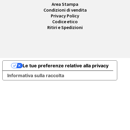
Area Stampa
Condizioni di vendita
Privacy Policy
Codice etico
Ritiri e Spedizioni
Le tue preferenze relative alla privacy
Informativa sulla raccolta