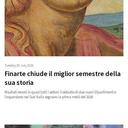
Tuesday 28 July 2026
Finarte chiude il miglior semestre della
sua storia
Risultati record in quasi tutti i settori, il debutto di due nuovi Dipartimenti e
l'espansione nel Sud Italia segnano la prima metà del 2026