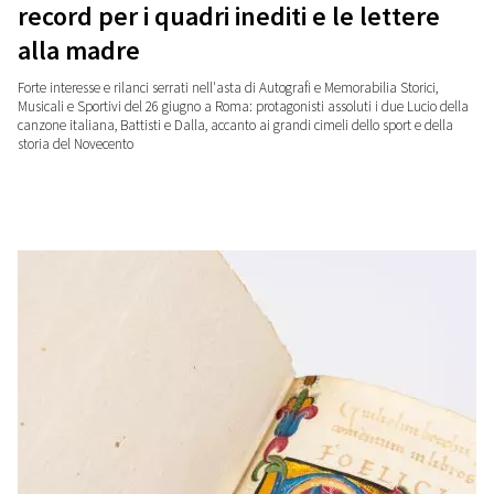
record per i quadri inediti e le lettere
alla madre
Forte interesse e rilanci serrati nell'asta di Autografi e Memorabilia Storici,
Musicali e Sportivi del 26 giugno a Roma: protagonisti assoluti i due Lucio della
canzone italiana, Battisti e Dalla, accanto ai grandi cimeli dello sport e della
storia del Novecento