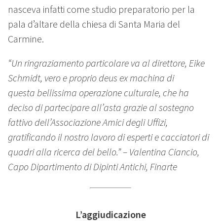
nasceva infatti come studio preparatorio per la
pala d’altare della chiesa di Santa Maria del
Carmine.
“Un ringraziamento particolare va al direttore, Eike
Schmidt, vero e proprio deus ex machina di
questa bellissima operazione culturale, che ha
deciso di partecipare all’asta grazie al sostegno
fattivo dell’Associazione Amici degli Uffizi,
gratificando il nostro lavoro di esperti e cacciatori di
quadri alla ricerca del bello.” – Valentina Ciancio,
Capo Dipartimento di Dipinti Antichi, Finarte
L’aggiudicazione