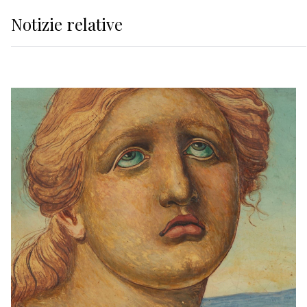
Notizie relative