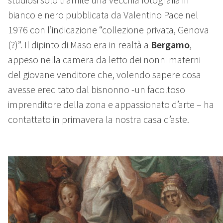
bianco e nero pubblicata da Valentino Pace nel
1976 con l’indicazione “collezione privata, Genova
(?)”. Il dipinto di Maso era in realtà a
Bergamo
,
appeso nella camera da letto dei nonni materni
del giovane venditore che, volendo sapere cosa
avesse ereditato dal bisnonno -un facoltoso
imprenditore della zona e appassionato d’arte – ha
contattato in primavera la nostra casa d’aste.