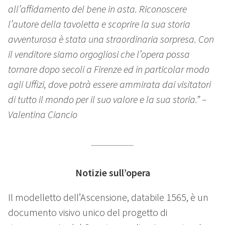
all’affidamento del bene in asta. Riconoscere
l’autore della tavoletta e scoprire la sua storia
avventurosa è stata una straordinaria sorpresa. Con
il venditore siamo orgogliosi che l’opera possa
tornare dopo secoli a Firenze ed in particolar modo
agli Uffizi, dove potrà essere ammirata dai visitatori
di tutto il mondo per il suo valore e la sua storia.” –
Valentina Ciancio
Notizie sull’opera
Il modelletto dell’Ascensione, databile 1565, è un
documento visivo unico del progetto di