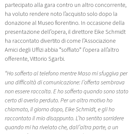
partecipato alla gara contro un altro concorrente,
ha voluto rendere noto l’acquisto solo dopo la
donazione al Museo fiorentino. In occasione della
presentazione dell’opera, il direttore Eike Schmidt
ha raccontato divertito di come l’Associazione
Amici degli Uffizi abbia “soffiato” l’opera all’altro
offerente, Vittorio Sgarbi.
“Ho sofferto al telefono mentre Maso mi sfuggiva per
una difficoltà di comunicazione: l’offerta sembrava
non essere raccolta. E ho sofferto quando sono stato
certo di averlo perduto. Per un altro motivo ho
chiamato, il giorno dopo, Eike Schmidt, e gli ho
raccontato il mio disappunto. L’ho sentito sorridere
quando mi ha rivelato che, dall’altra parte, a un