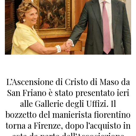
L’Ascensione di Cristo di Maso da
San Friano è stato presentato ieri
alle Gallerie degli Uffizi. Il
bozzetto del manierista fiorentino
torna a Firenze, dopo l’acquisto in