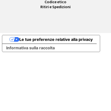
Codice etico
Ritiri e Spedizioni
Le tue preferenze relative alla privacy
Informativa sulla raccolta