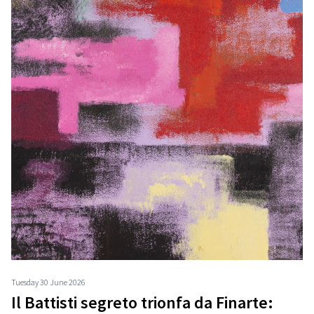
Tuesday 30 June 2026
Il Battisti segreto trionfa da Finarte: