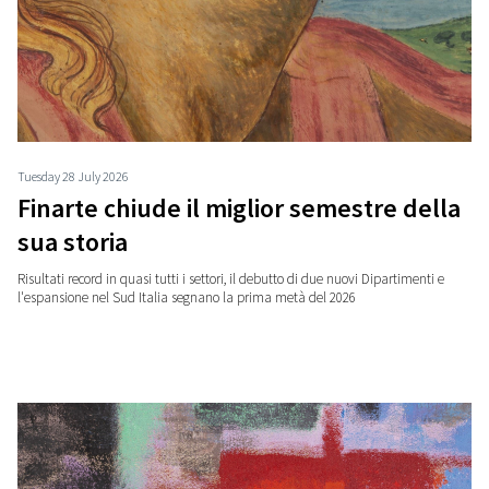
Tuesday 28 July 2026
Finarte chiude il miglior semestre della
sua storia
Risultati record in quasi tutti i settori, il debutto di due nuovi Dipartimenti e
l'espansione nel Sud Italia segnano la prima metà del 2026