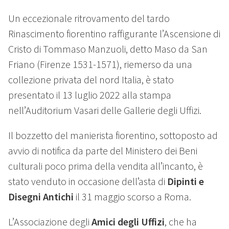
Un eccezionale ritrovamento del tardo
Rinascimento fiorentino raffigurante l’Ascensione di
Cristo di Tommaso Manzuoli, detto Maso da San
Friano (Firenze 1531-1571), riemerso da una
collezione privata del nord Italia, è stato
presentato il 13 luglio 2022 alla stampa
nell’Auditorium Vasari delle Gallerie degli Uffizi.
Il bozzetto del manierista fiorentino, sottoposto ad
avvio di notifica da parte del Ministero dei Beni
culturali poco prima della vendita all’incanto, è
stato venduto in occasione dell’asta di
Dipinti e
Disegni Antichi
il 31 maggio scorso a Roma.
L’Associazione degli
Amici degli Uffizi
, che ha