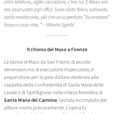
altro telefono, vigile cacciatore, c’era lui. E Maso ora
era assicurato agli Uffizi. Sono stato felice, sollevato
dalla malinconia, più che se la perduta “Ascensione”
fosse a casa mia. ” – Vittorio Sgarbi
Il ritorno del Maso a Firenze
La tavola di Maso da San Friano, di piccole
dimensioni ma di esecuzione impeccabile, è
preparatoria per la pala d’altare destinata alla
cappella della Confraternita di Santa Maria delle
Laude e di Sant’Agnese nella chiesa fiorentina di
Santa Maria del Carmine
, lasciata incompiuta dal
pittore morto precocemente. L’opera fu