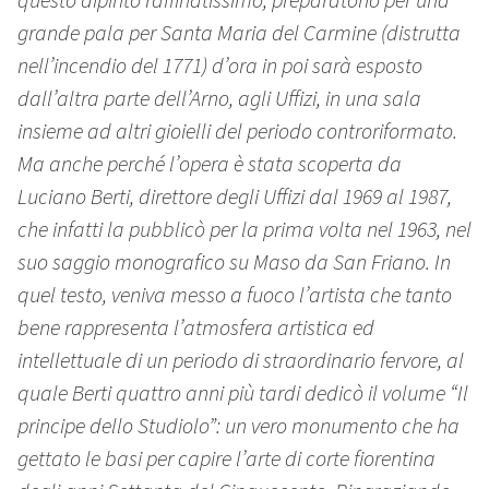
grande pala per Santa Maria del Carmine (distrutta
nell’incendio del 1771) d’ora in poi sarà esposto
dall’altra parte dell’Arno, agli Uffizi, in una sala
insieme ad altri gioielli del periodo controriformato.
Ma anche perché l’opera è stata scoperta da
Luciano Berti, direttore degli Uffizi dal 1969 al 1987,
che infatti la pubblicò per la prima volta nel 1963, nel
suo saggio monografico su Maso da San Friano. In
quel testo, veniva messo a fuoco l’artista che tanto
bene rappresenta l’atmosfera artistica ed
intellettuale di un periodo di straordinario fervore, al
quale Berti quattro anni più tardi dedicò il volume “Il
principe dello Studiolo”: un vero monumento che ha
gettato le basi per capire l’arte di corte fiorentina