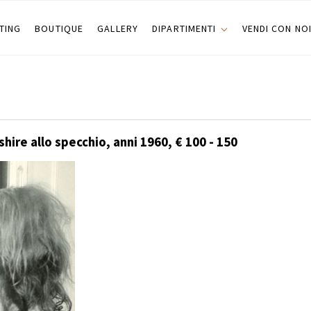
TING
BOUTIQUE
GALLERY
DIPARTIMENTI
VENDI CON NO
ire allo specchio, anni 1960, € 100 - 150