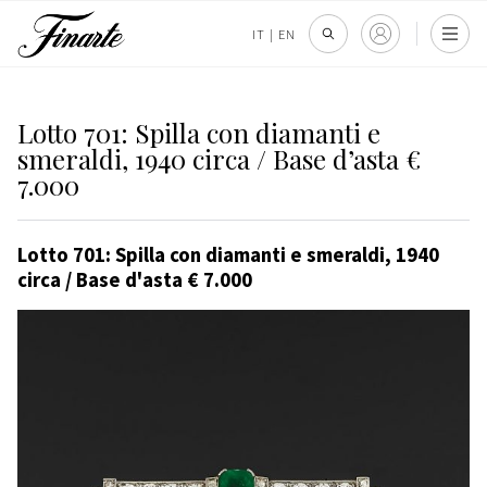
IT
|
EN
Lotto 701: Spilla con diamanti e
smeraldi, 1940 circa / Base d’asta €
7.000
Lotto 701: Spilla con diamanti e smeraldi, 1940
circa / Base d'asta € 7.000