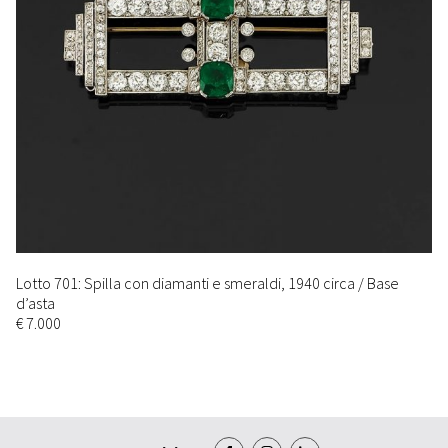
Lotto 701: Spilla con diamanti e smeraldi, 1940 circa / Base
d’asta
€ 7.000