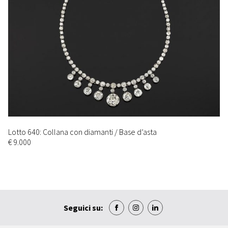
Lotto 640: Collana con diamanti / Base d’asta
€ 9.000
Seguici su: