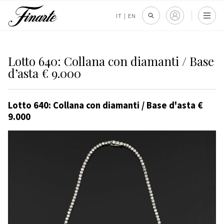
IT
|
EN
Lotto 640: Collana con diamanti / Base
d’asta € 9.000
Lotto 640: Collana con diamanti / Base d'asta €
9.000