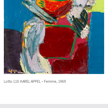
Lotto 110: KAREL APPEL – Femme, 1969