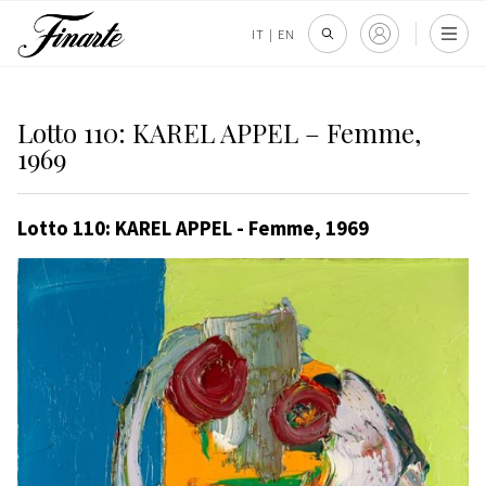
IT
|
EN
Lotto 110: KAREL APPEL – Femme,
1969
Lotto 110: KAREL APPEL - Femme, 1969