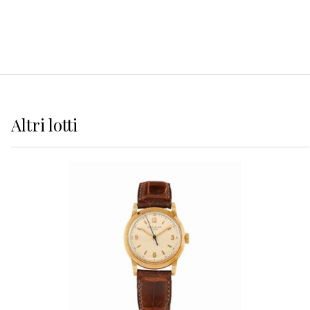
Altri
lotti