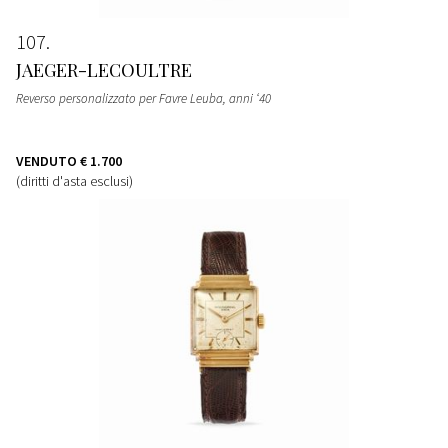
107
JAEGER-LECOULTRE
Reverso personalizzato per Favre Leuba, anni ‘40
VENDUTO
€ 1.700
(diritti d'asta esclusi)