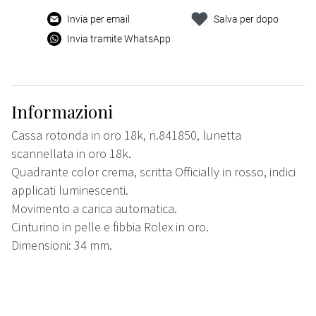
Invia per email
Salva per dopo
Invia tramite WhatsApp
Informazioni
Cassa rotonda in oro 18k, n.841850, lunetta
scannellata in oro 18k.
Quadrante color crema, scritta Officially in rosso, indici
applicati luminescenti.
Movimento a carica automatica.
Cinturino in pelle e fibbia Rolex in oro.
Dimensioni: 34 mm.