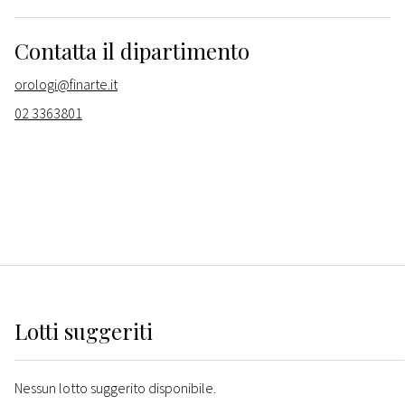
Contatta il dipartimento
orologi@finarte.it
02 3363801
Lotti suggeriti
Nessun lotto suggerito disponibile.