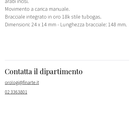
arabi incisi.
Movimento a carica manuale.
Bracciale integrato in oro 18k stile tubogas.
Dimensioni: 24 x 14 mm - Lunghezza bracciale: 148 mm.
Contatta il dipartimento
orologi@finarte.it
02 3363801