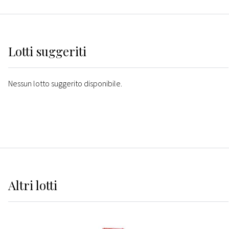
Lotti suggeriti
Nessun lotto suggerito disponibile.
Altri
lotti