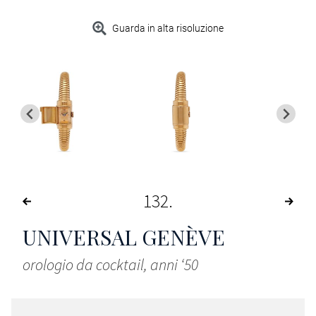
Guarda in alta risoluzione
132
UNIVERSAL GENÈVE
orologio da cocktail, anni ‘50