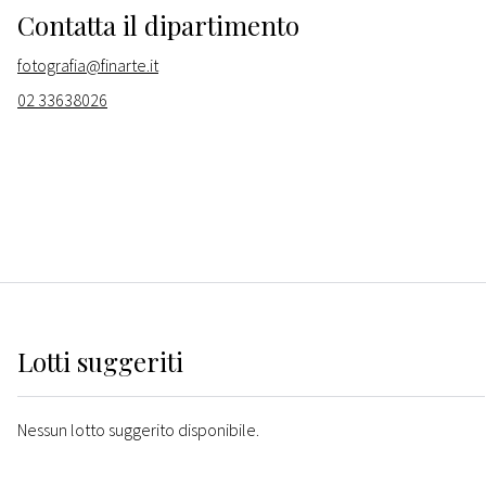
Contatta il dipartimento
fotografia@finarte.it
02 33638026
Lotti suggeriti
Nessun lotto suggerito disponibile.