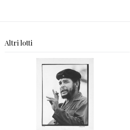
Altri
lotti