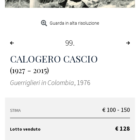
Guarda in alta risoluzione
99
CALOGERO CASCIO
(1927 - 2015)
Guerriglieri in Colombia
, 1976
€ 100 - 150
STIMA
€ 128
Lotto venduto