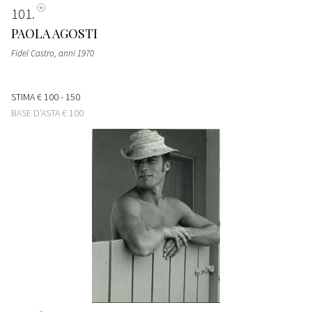
101
PAOLA AGOSTI
Fidel Castro
, anni 1970
STIMA
€ 100 - 150
BASE D'ASTA
€ 100