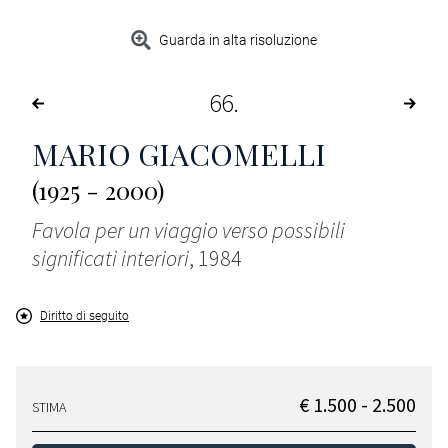
Guarda in alta risoluzione
66
MARIO GIACOMELLI
(1925 - 2000)
Favola per un viaggio verso possibili
significati interiori
, 1984
Diritto di seguito
€ 1.500 - 2.500
STIMA