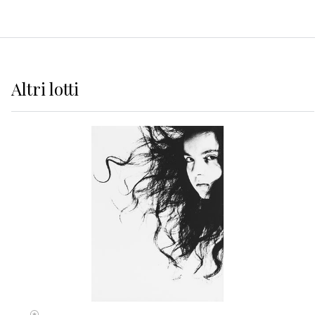
Altri
lotti