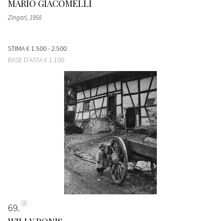
MARIO GIACOMELLI
Zingari
, 1958
STIMA
€ 1.500 - 2.500
BASE D'ASTA
€ 1.100
69