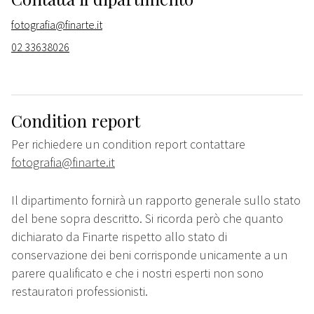
fotografia@finarte.it
02 33638026
Condition report
Per richiedere un condition report contattare
fotografia@finarte.it
Il dipartimento fornirà un rapporto generale sullo stato
del bene sopra descritto. Si ricorda però che quanto
dichiarato da Finarte rispetto allo stato di
conservazione dei beni corrisponde unicamente a un
parere qualificato e che i nostri esperti non sono
restauratori professionisti.