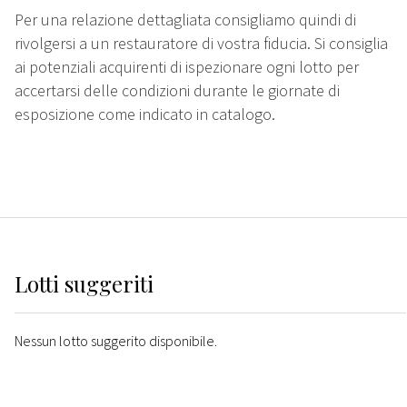
Per una relazione dettagliata consigliamo quindi di
rivolgersi a un restauratore di vostra fiducia. Si consiglia
ai potenziali acquirenti di ispezionare ogni lotto per
accertarsi delle condizioni durante le giornate di
esposizione come indicato in catalogo.
Lotti suggeriti
Nessun lotto suggerito disponibile.