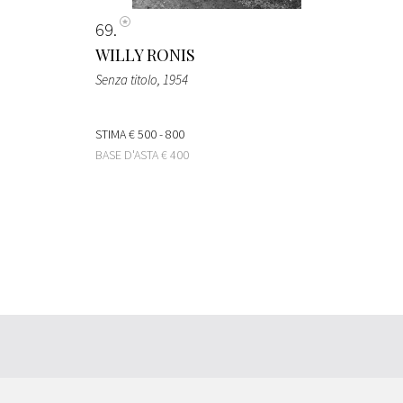
69
WILLY RONIS
Senza titolo
, 1954
STIMA
€ 500 - 800
BASE D'ASTA
€ 400