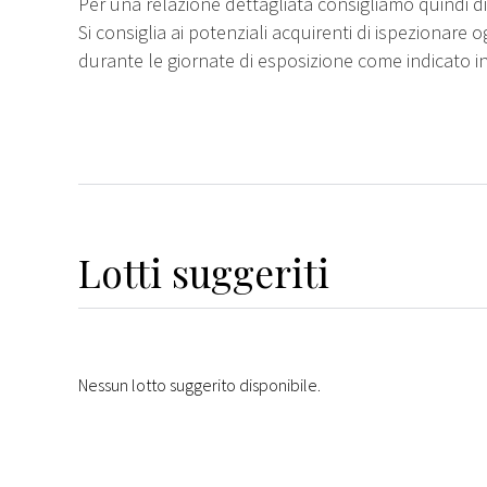
Per una relazione dettagliata consigliamo quindi di 
Si consiglia ai potenziali acquirenti di ispezionare o
durante le giornate di esposizione come indicato i
Lotti suggeriti
Nessun lotto suggerito disponibile.