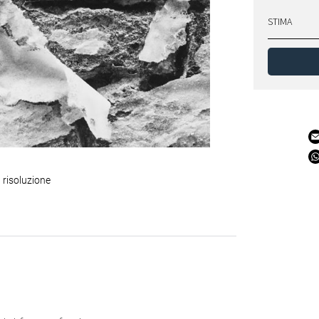
STIMA
 risoluzione