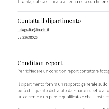
Titolata, datata e firmata a penna nera con timbro 
Contatta il dipartimento
fotografia@finarte.it
02 33638026
Condition report
Per richiedere un condition report contattare
fotog
Il dipartimento fornirà un rapporto generale sullo 
però che quanto dichiarato da Finarte rispetto all
unicamente a un parere qualificato e che i nostri e