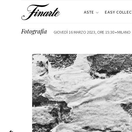
ASTE
EASY COLLEC
Fotografia
GIOVEDÌ 16 MARZO 2023, ORE 15:30 •
MILANO