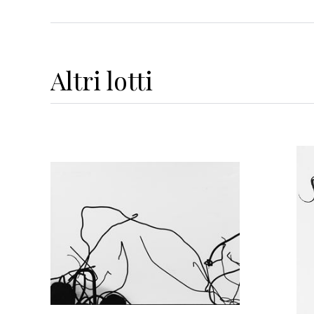
Altri
lotti