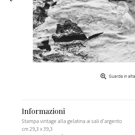
Guarda in alta
Informazioni
Stampa vintage alla gelatina ai sali d'argento
cm 29,3 x 39,3