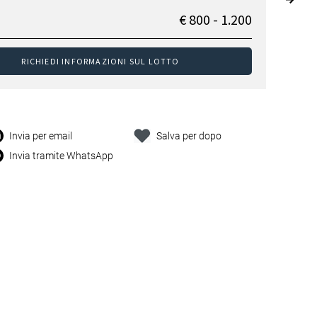
€ 800 - 1.200
RICHIEDI INFORMAZIONI SUL LOTTO
Invia per email
Salva per dopo
Invia tramite WhatsApp