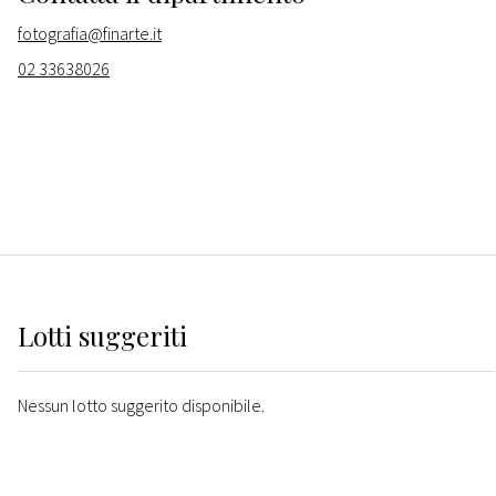
fotografia@finarte.it
02 33638026
Lotti suggeriti
Nessun lotto suggerito disponibile.