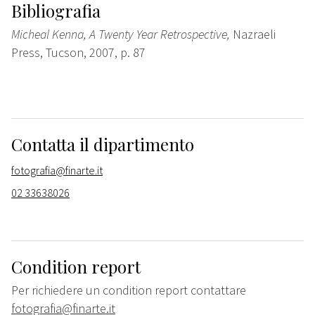
Bibliografia
Micheal Kenna, A Twenty Year Retrospective,
Nazraeli
Press, Tucson, 2007, p. 87
Contatta il dipartimento
fotografia@finarte.it
02 33638026
Condition report
Per richiedere un condition report contattare
fotografia@finarte.it