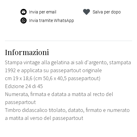
Invia per email
Salva per dopo
Invia tramite WhatsApp
Informazioni
Stampa vintage alla gelatina ai sali d'argento, stampata
1992 e applicata su passepartout originale
cm 19 x 18,6 (cm 50,6 x 40,5 passepartout)
Edizione 24 di 45
Numerata, firmata e datata a matita al recto del
passepartout
Timbro didascalico titolato, datato, firmato e numerato
a matita al verso del passepartout