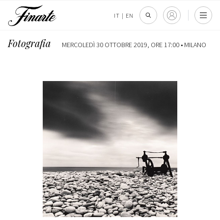
IT
|
EN
Fotografia
MERCOLEDÌ 30 OTTOBRE 2019, ORE 17:00 •
MILANO