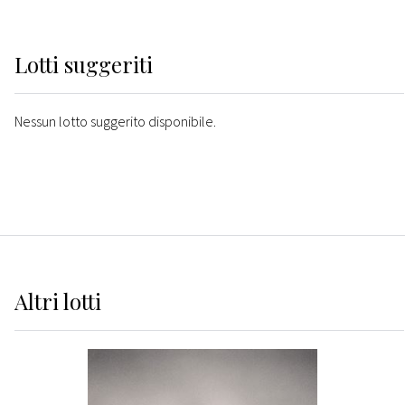
Lotti suggeriti
Nessun lotto suggerito disponibile.
Altri
lotti