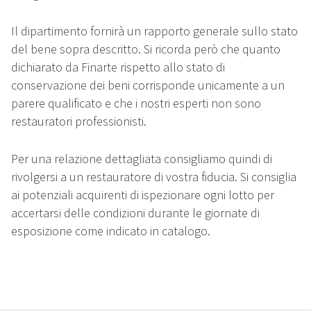
Il dipartimento fornirà un rapporto generale sullo stato
del bene sopra descritto. Si ricorda però che quanto
dichiarato da Finarte rispetto allo stato di
conservazione dei beni corrisponde unicamente a un
parere qualificato e che i nostri esperti non sono
restauratori professionisti.
Per una relazione dettagliata consigliamo quindi di
rivolgersi a un restauratore di vostra fiducia. Si consiglia
ai potenziali acquirenti di ispezionare ogni lotto per
accertarsi delle condizioni durante le giornate di
esposizione come indicato in catalogo.