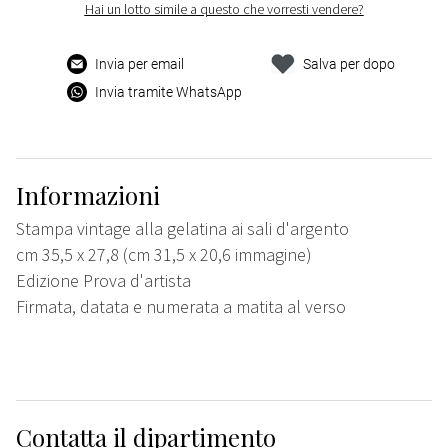
Hai un lotto simile a questo che vorresti vendere?
Invia per email
Salva per dopo
Invia tramite WhatsApp
Informazioni
Stampa vintage alla gelatina ai sali d'argento
cm 35,5 x 27,8 (cm 31,5 x 20,6 immagine)
Edizione Prova d'artista
Firmata, datata e numerata a matita al verso
Contatta il dipartimento