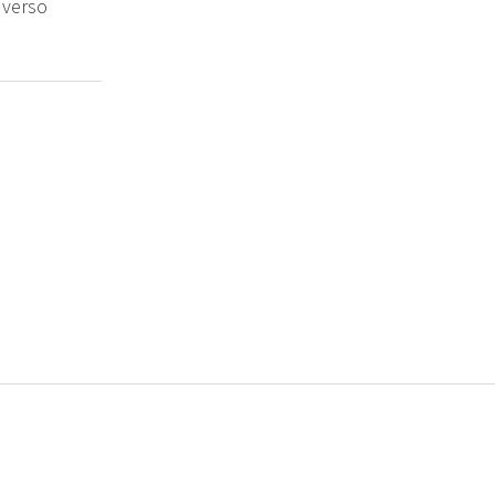
 verso