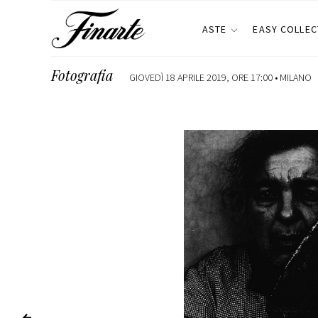
ASTE
EASY COLLEC
Fotografia
GIOVEDÌ 18 APRILE 2019, ORE 17:00 •
MILANO