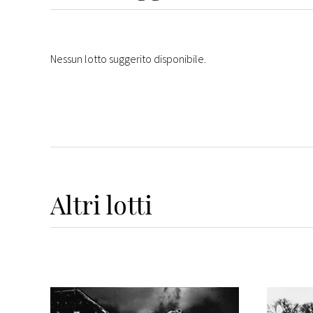
Nessun lotto suggerito disponibile.
Altri
lotti