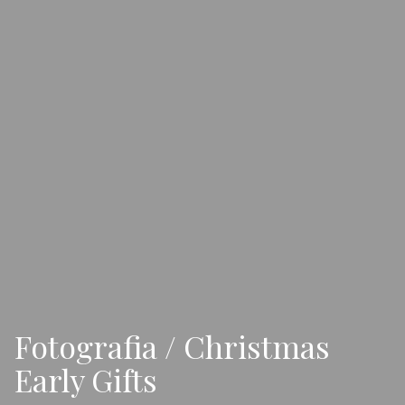
Fotografia / Christmas
Early Gifts