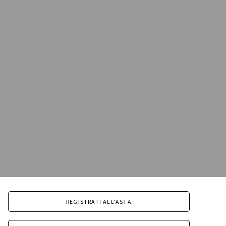
REGISTRATI ALL'ASTA