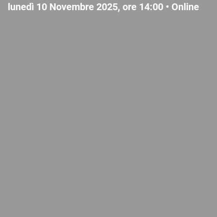
lunedì 10 Novembre 2025, ore 14:00 •
Online