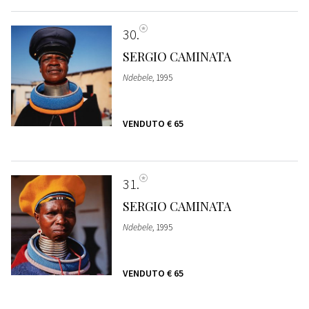
30
SERGIO CAMINATA
Ndebele
, 1995
VENDUTO
€ 65
31
SERGIO CAMINATA
Ndebele
, 1995
VENDUTO
€ 65