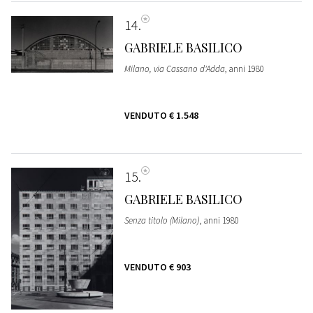
14
GABRIELE BASILICO
Milano, via Cassano d'Adda
, anni 1980
VENDUTO
€ 1.548
15
GABRIELE BASILICO
Senza titolo (Milano)
, anni 1980
VENDUTO
€ 903