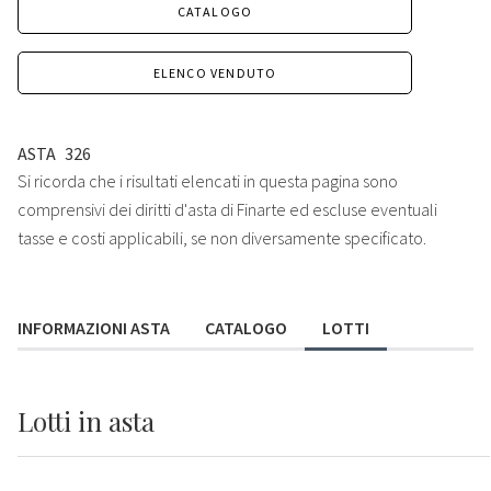
CATALOGO
ELENCO VENDUTO
ASTA
326
Si ricorda che i risultati elencati in questa pagina sono
comprensivi dei diritti d'asta di Finarte ed escluse eventuali
tasse e costi applicabili, se non diversamente specificato.
INFORMAZIONI ASTA
CATALOGO
LOTTI
Lotti
in asta