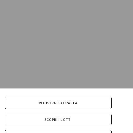
REGISTRATI ALL'ASTA
SCOPRI I LOTTI