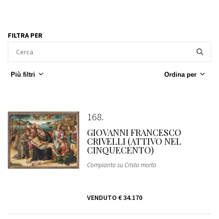
FILTRA PER
Più filtri
Ordina per
168
GIOVANNI FRANCESCO
CRIVELLI (ATTIVO NEL
CINQUECENTO)
Compianto su Cristo morto
VENDUTO
€ 34.170