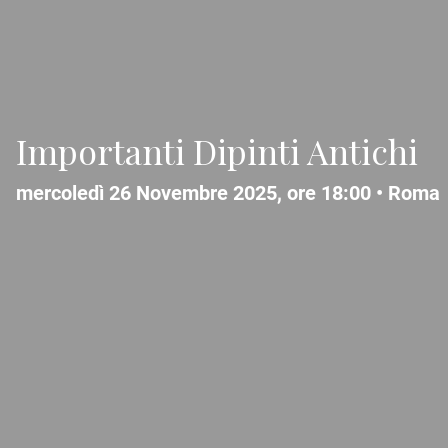
Importanti Dipinti Antichi
mercoledì 26 Novembre 2025, ore 18:00 •
Roma