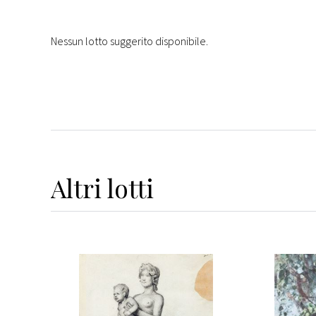
Nessun lotto suggerito disponibile.
Altri
lotti