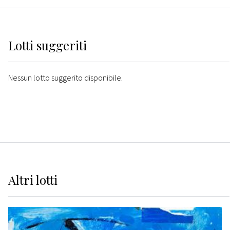
Lotti suggeriti
Nessun lotto suggerito disponibile.
Altri
lotti