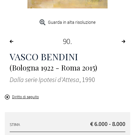
Guarda in alta risoluzione
90
VASCO BENDINI
(Bologna 1922 - Roma 2015)
Dalla serie Ipotesi d'Attesa
, 1990
Diritto di seguito
€ 6.000 - 8.000
STIMA