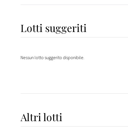
Lotti suggeriti
Nessun lotto suggerito disponibile.
Altri
lotti