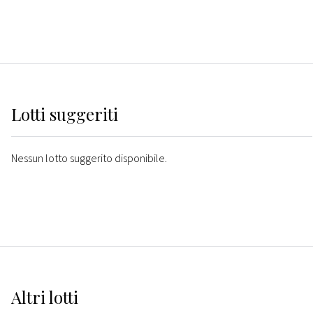
Lotti suggeriti
Nessun lotto suggerito disponibile.
Altri
lotti