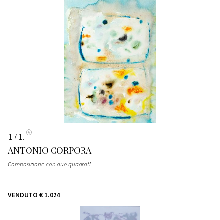
171
ANTONIO CORPORA
Composizione con due quadrati
VENDUTO
€ 1.024