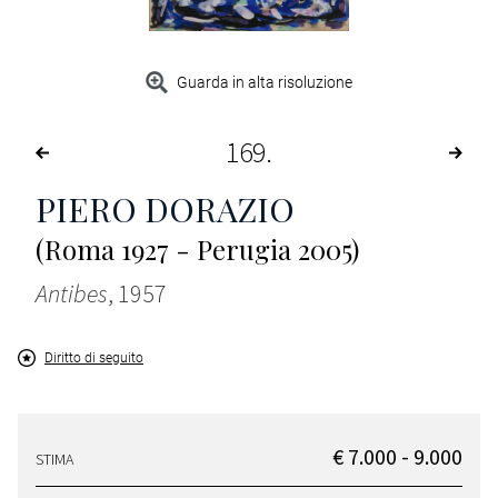
Guarda in alta risoluzione
169
PIERO DORAZIO
(Roma 1927 - Perugia 2005)
Antibes
, 1957
Diritto di seguito
€ 7.000 - 9.000
STIMA